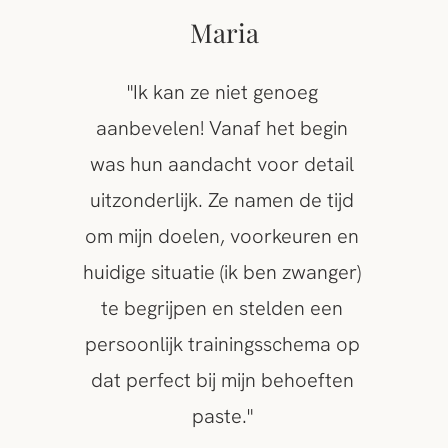
Maria
"Ik kan ze niet genoeg
aanbevelen! Vanaf het begin
was hun aandacht voor detail
uitzonderlijk. Ze namen de tijd
om mijn doelen, voorkeuren en
huidige situatie (ik ben zwanger)
te begrijpen en stelden een
persoonlijk trainingsschema op
dat perfect bij mijn behoeften
paste."