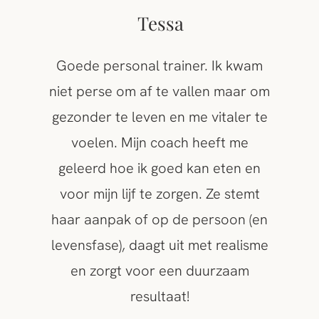
Tessa
Goede personal trainer. Ik kwam
niet perse om af te vallen maar om
gezonder te leven en me vitaler te
voelen. Mijn coach heeft me
geleerd hoe ik goed kan eten en
voor mijn lijf te zorgen. Ze stemt
haar aanpak of op de persoon (en
levensfase), daagt uit met realisme
en zorgt voor een duurzaam
resultaat!