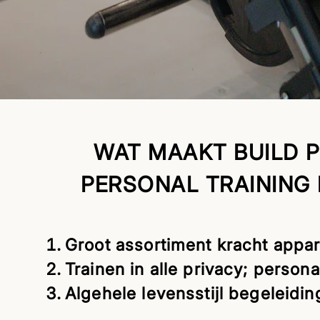
WAT MAAKT BUILD 
PERSONAL TRAINING 
Groot assortiment kracht appar
Trainen in alle privacy; persona
Algehele levensstijl begeleidin