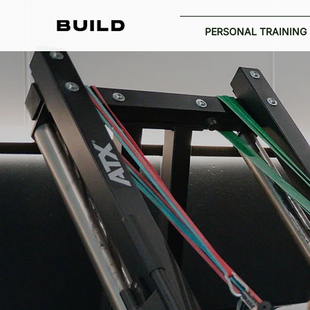
PERSONAL TRAINING