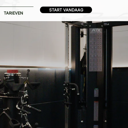
START VANDAAG
TARIEVEN