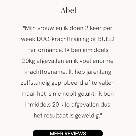
Abel
"Mijn vrouw en ik doen 2 keer per
week DUO-krachttraining bij BUILD
Performance. Ik ben inmiddels
20kg afgevallen en ik voel enorme
krachttoename. Ik heb jarenlang
zelfstandig geprobeerd af te vallen
maar het is me nooit gelukt. Ik ben
inmiddels 20 kilo afgevallen dus
het resultaat is geweldig."
MEER REVIEWS