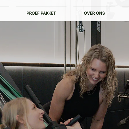
PROEF PAKKET
OVER ONS