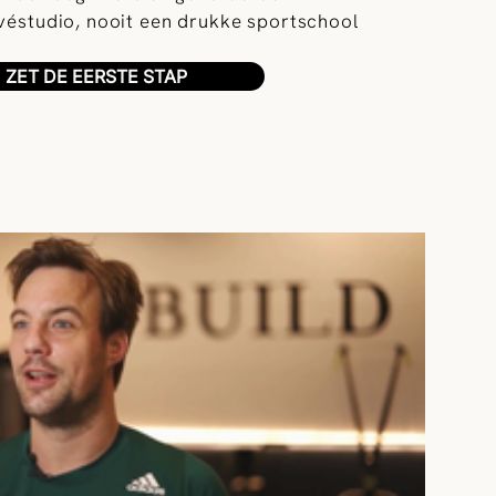
ivéstudio, nooit een drukke sportschool
ZET DE EERSTE STAP