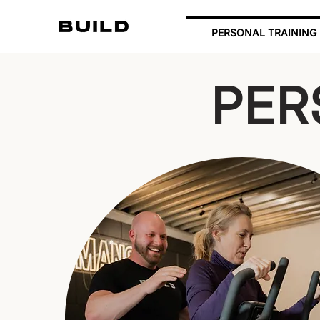
PERSONAL TRAINING
PER