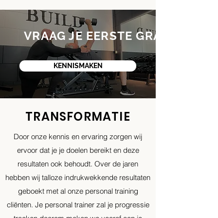
VRAAG JE EERSTE GRATIS PER
KENNISMAKEN
TRANSFORMATIE
Door onze kennis en ervaring zorgen wij
ervoor dat je je doelen bereikt en deze
resultaten ook behoudt. Over de jaren
hebben wij talloze indrukwekkende resultaten
geboekt met al onze personal training
cliënten. Je personal trainer zal je progressie