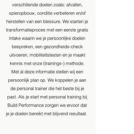
verschillende doelen zoals: afvallen,
spieropbouw, conditie verbeteren en/of
herstellen van een blessure. We starten je
transformatieproces met een eerste gratis
intake waarin we je persoonlijke doelen
bespreken, een gezondheids-check
uitvoeren, mobiliteitstesten en je maakt
kennis met onze (trainings-) methode.
Met al deze informatie stellen wij een
persoonlijk plan op. We koppelen je aan
de personal trainer die het beste bij je
past. Als je start met personal training bij
Build Performance zorgen we ervoor dat
je je doelen bereikt met blijvend resultaat.