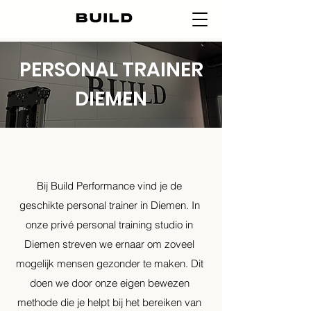
PERSONAL TRAINER
DIEMEN
Bij Build Performance vind je de
geschikte personal trainer in Diemen. In
onze privé personal training studio in
Diemen streven we ernaar om zoveel
mogelijk mensen gezonder te maken. Dit
doen we door onze eigen bewezen
methode die je helpt bij het bereiken van